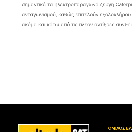
σημαντικά τα ηλεκτροπαραγωγά ζεύγη Caterpil
ανταγωνισμού, καθώς επιτελούν εξολοκλήρου 
ακόμα και κάτω από τις πλέον αντίξοες συνθή
ΟΜΙΛΟΣ ΕΛ