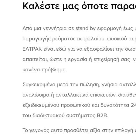
Καλέστε μας όποτε παρα
Από μια γεννήτρια σε stand by εφαρμογή έως 
παραγωγής ρεύματος πετρελαίου, φυσικού αερί
ΕΛΤΡΑΚ είναι εδώ για να εξασφαλίσει την σωσ
απαιτείται, ώστε η εργασία ή επιχείρησή σας 
κανένα πρόβλημα.
Συγκεκριμένα μετά την πώληση, γνήσια ανταλλακ
αναλώσιμα ή ανταλλακτικά επισκευών, διατίθε
εξειδικευμένου προσωπικού και δυνατότητα 2
του διαδικτυακού συστήματος Β2Β.
Το γεγονός αυτό προσθέτει αξία στην επιλογή