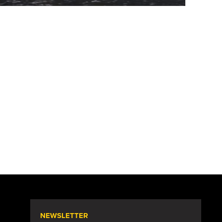
NEWSLETTER