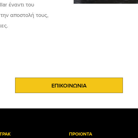
lar έναντι του
την αποστολή τους,
κες.
ΕΠΙΚΟΙΝΩΝΙΑ
ΤΡΑΚ
ΠΡΟΙΟΝΤΑ