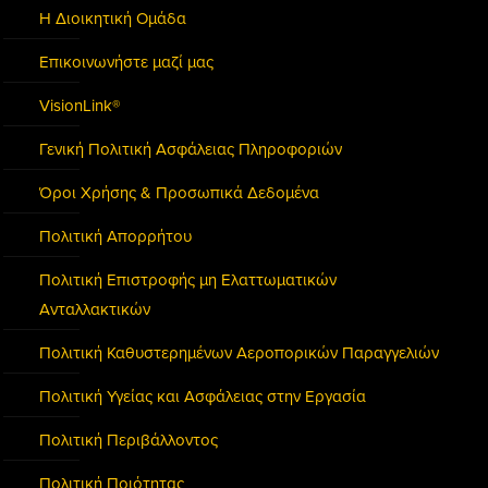
Η Διοικητική Ομάδα
Επικοινωνήστε μαζί μας
VisionLink®
Γενική Πολιτική Ασφάλειας Πληροφοριών
Όροι Χρήσης & Προσωπικά Δεδομένα
Πολιτική Απορρήτου
Πολιτική Επιστροφής μη Ελαττωματικών
Ανταλλακτικών
Πολιτική Καθυστερημένων Αεροπορικών Παραγγελιών
Πολιτική Υγείας και Ασφάλειας στην Εργασία
Πολιτική Περιβάλλοντος
Πολιτική Ποιότητας