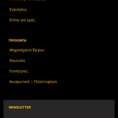
Εγγυήσεις
Είπαν για εμάς
ΠΡΟΙΟΝΤΑ
Μηχανήματα Έργων
Ναυτιλία
Γεννήτριες
Ανυψωτικά – Παλετοφόρα
NEWSLETTER