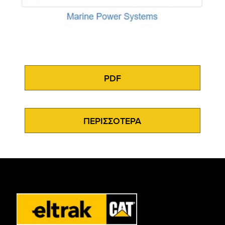
PDF
ΠΕΡΙΣΣΟΤΕΡΑ