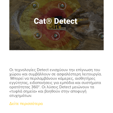
Οι τεχνολογίες Detect ενισχύουν την επίγνωση του
χώρου και συμβάλλουν σε ασφαλέστερη λειτουργία.
Μπορεί να περιλαμβάνουν κάμερες, αισθητήρες
εγγύτητας, ειδοποιήσεις για εμπόδια και συστήματα
ορατότητας 360°. Οι λύσεις Detect μειώνουν τα
«τυφλά σημεία» και βοηθούν στην αποφυγή
ατυχημάτων.
Δείτε περισσότερα