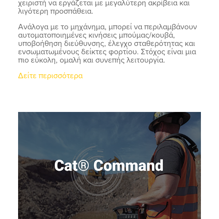
χειριστή να εργάζεται με μεγαλύτερη ακρίβεια και
λιγότερη προσπάθεια.
Ανάλογα με το μηχάνημα, μπορεί να περιλαμβάνουν
αυτοματοποιημένες κινήσεις μπούμας/κουβά,
υποβοήθηση διεύθυνσης, έλεγχο σταθερότητας και
ενσωματωμένους δείκτες φορτίου. Στόχος είναι μια
πιο εύκολη, ομαλή και συνεπής λειτουργία.
Δείτε περισσότερα