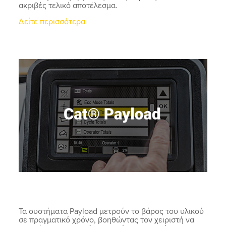
ακριβές τελικό αποτέλεσμα.
Δείτε περισσότερα
Τα συστήματα Payload μετρούν το βάρος του υλικού
σε πραγματικό χρόνο, βοηθώντας τον χειριστή να