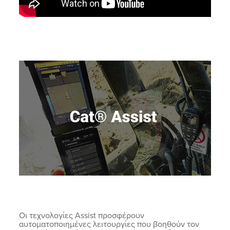
Οι τεχνολογίες Assist προσφέρουν
αυτοματοποιημένες λειτουργίες που βοηθούν τον