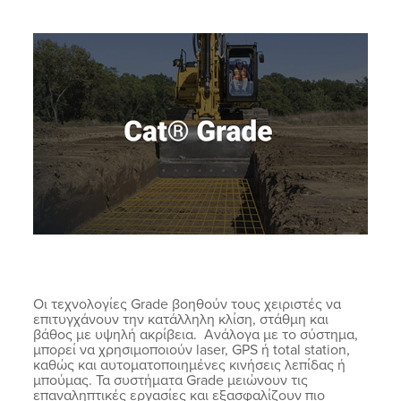
Οι τεχνολογίες Grade βοηθούν τους χειριστές να
επιτυγχάνουν την κατάλληλη κλίση, στάθμη και
βάθος με υψηλή ακρίβεια. Ανάλογα με το σύστημα,
μπορεί να χρησιμοποιούν laser, GPS ή total station,
καθώς και αυτοματοποιημένες κινήσεις λεπίδας ή
μπούμας. Τα συστήματα Grade μειώνουν τις
επαναληπτικές εργασίες και εξασφαλίζουν πιο