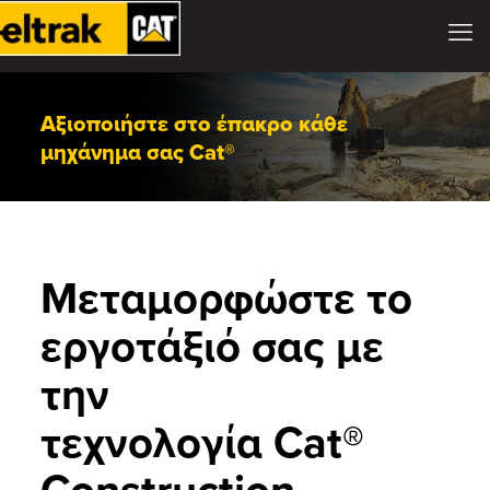
Αξιοποιήστε στο έπακρο κάθε
μηχάνημα σας Cat®
Μεταμορφώστε το
εργοτάξιό σας με
την
τεχνολογία Cat®