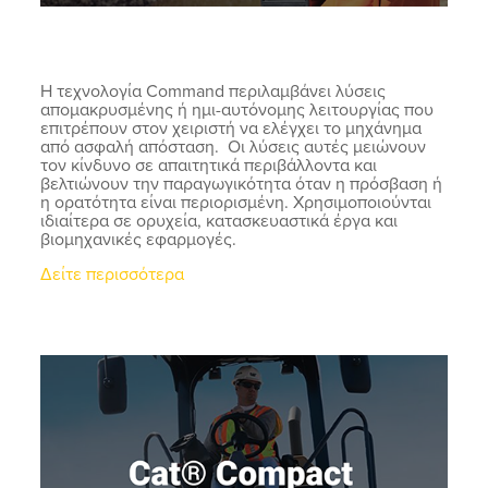
Η τεχνολογία Command περιλαμβάνει λύσεις
απομακρυσμένης ή ημι-αυτόνομης λειτουργίας που
επιτρέπουν στον χειριστή να ελέγχει το μηχάνημα
από ασφαλή απόσταση. Οι λύσεις αυτές μειώνουν
τον κίνδυνο σε απαιτητικά περιβάλλοντα και
βελτιώνουν την παραγωγικότητα όταν η πρόσβαση ή
η ορατότητα είναι περιορισμένη. Χρησιμοποιούνται
ιδιαίτερα σε ορυχεία, κατασκευαστικά έργα και
βιομηχανικές εφαρμογές.
Δείτε περισσότερα