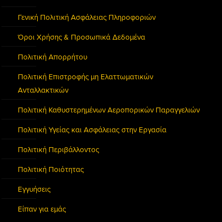
Γενική Πολιτική Ασφάλειας Πληροφοριών
Όροι Χρήσης & Προσωπικά Δεδομένα
Πολιτική Απορρήτου
Πολιτική Επιστροφής μη Ελαττωματικών
Ανταλλακτικών
Πολιτική Καθυστερημένων Αεροπορικών Παραγγελιών
Πολιτική Υγείας και Ασφάλειας στην Εργασία
Πολιτική Περιβάλλοντος
Πολιτική Ποιότητας
Εγγυήσεις
Είπαν για εμάς