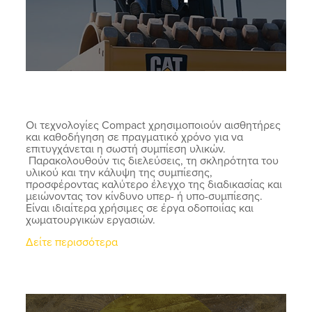
Οι τεχνολογίες Compact χρησιμοποιούν αισθητήρες
και καθοδήγηση σε πραγματικό χρόνο για να
επιτυγχάνεται η σωστή συμπίεση υλικών.
Παρακολουθούν τις διελεύσεις, τη σκληρότητα του
υλικού και την κάλυψη της συμπίεσης,
προσφέροντας καλύτερο έλεγχο της διαδικασίας και
μειώνοντας τον κίνδυνο υπερ- ή υπο-συμπίεσης.
Είναι ιδιαίτερα χρήσιμες σε έργα οδοποιίας και
χωματουργικών εργασιών.
Δείτε περισσότερα