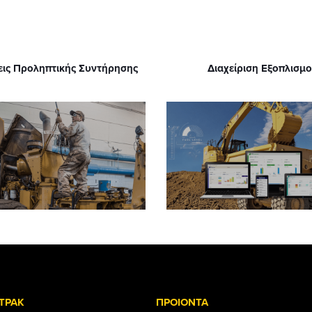
ις Προληπτικής Συντήρησης
Διαχείριση Εξοπλισμ
ΤΡΑΚ
ΠΡΟΙΟΝΤΑ