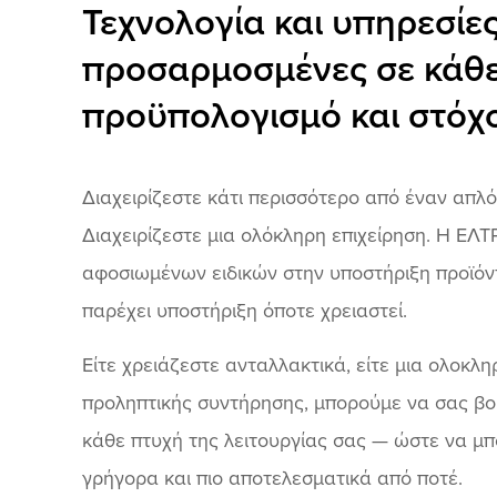
Τεχνολογία και υπηρεσίε
προσαρμοσμένες σε κάθ
προϋπολογισμό και στόχ
Διαχειρίζεστε κάτι περισσότερο από έναν απλ
Διαχειρίζεστε μια ολόκληρη επιχείρηση. Η ΕΛΤ
αφοσιωμένων ειδικών στην υποστήριξη προϊόν
παρέχει υποστήριξη όποτε χρειαστεί.
Είτε χρειάζεστε ανταλλακτικά, είτε μια ολοκ
προληπτικής συντήρησης, μπορούμε να σας β
κάθε πτυχή της λειτουργίας σας — ώστε να μπ
γρήγορα και πιο αποτελεσματικά από ποτέ.