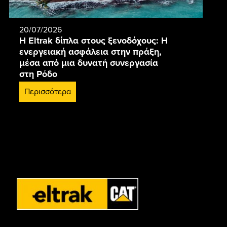
20/07/2026
Η Eltrak δίπλα στους ξενοδόχους: Η
ενεργειακή ασφάλεια στην πράξη,
μέσα από μια δυνατή συνεργασία
στη Ρόδο
Περισσότερα