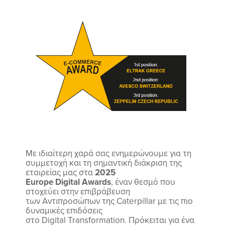
Με ιδιαίτερη χαρά σας ενημερώνουμε για τη
συμμετοχή και τη σημαντική διάκριση της
εταιρείας μας στα
2025
Europe Digital Awards
, έναν θεσμό που
στοχεύει στην επιβράβευση
των Αντιπροσώπων της Caterpillar με τις πιο
δυναμικές επιδόσεις
στο Digital Transformation. Πρόκειται για ένα