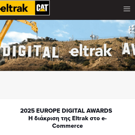
2025 EUROPE DIGITAL AWARDS
Η διάκριση της Eltrak στο e-
Commerce