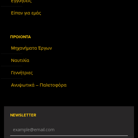
Εγγυήσεις
Είπαν για εμάς
ΠΡΟΙΟΝΤΑ
Μηχανήματα Έργων
Ναυτιλία
Γεννήτριες
Ανυψωτικά – Παλετοφόρα
NEWSLETTER