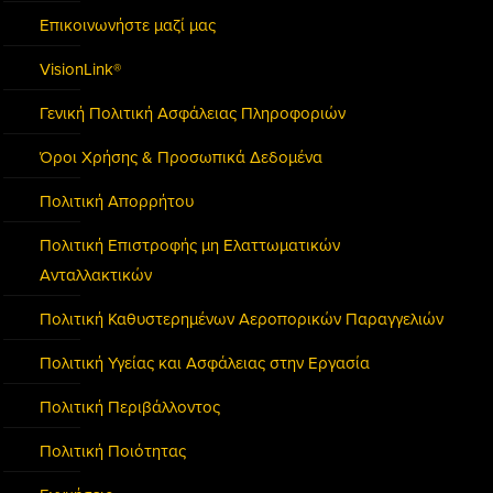
Επικοινωνήστε μαζί μας
VisionLink®
Γενική Πολιτική Ασφάλειας Πληροφοριών
Όροι Χρήσης & Προσωπικά Δεδομένα
Πολιτική Απορρήτου
Πολιτική Επιστροφής μη Ελαττωματικών
Ανταλλακτικών
Πολιτική Καθυστερημένων Αεροπορικών Παραγγελιών
Πολιτική Υγείας και Ασφάλειας στην Εργασία
Πολιτική Περιβάλλοντος
Πολιτική Ποιότητας