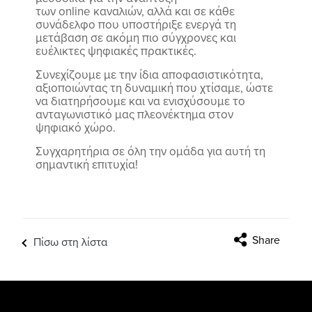
των online καναλιών, αλλά και σε κάθε
συνάδελφο που υποστήριξε ενεργά τη
μετάβαση σε ακόμη πιο σύγχρονες και
ευέλικτες ψηφιακές πρακτικές.
Συνεχίζουμε με την ίδια αποφασιστικότητα,
αξιοποιώντας τη δυναμική που χτίσαμε, ώστε
να διατηρήσουμε και να ενισχύσουμε το
ανταγωνιστικό μας πλεονέκτημα στον
ψηφιακό χώρο.
Συγχαρητήρια σε όλη την ομάδα για αυτή τη
σημαντική επιτυχία!
Share
Πίσω στη λίστα