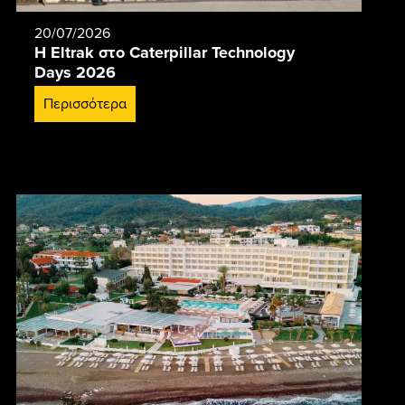
20/07/2026
Η Eltrak στο Caterpillar Technology
Days 2026
Περισσότερα