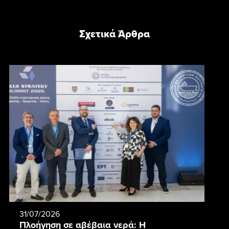
Σχετικά Άρθρα
31/07/2026
Πλοήγηση σε αβέβαια νερά: Η