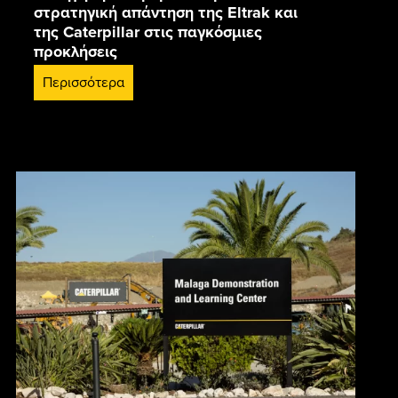
στρατηγική απάντηση της Eltrak και
της Caterpillar στις παγκόσμιες
προκλήσεις
Περισσότερα