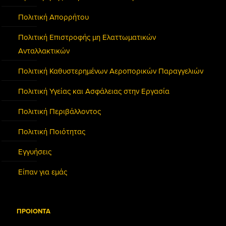
Πολιτική Απορρήτου
Πολιτική Επιστροφής μη Ελαττωματικών
Ανταλλακτικών
Πολιτική Καθυστερημένων Αεροπορικών Παραγγελιών
Πολιτική Υγείας και Ασφάλειας στην Εργασία
Πολιτική Περιβάλλοντος
Πολιτική Ποιότητας
Εγγυήσεις
Είπαν για εμάς
ΠΡΟΙΟΝΤΑ