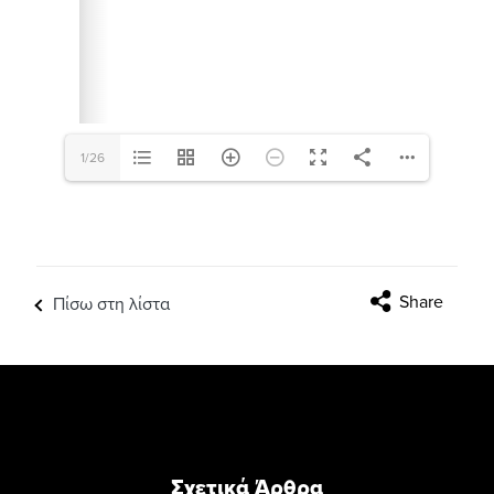
1/26
Share
Πίσω στη λίστα
Σχετικά Άρθρα