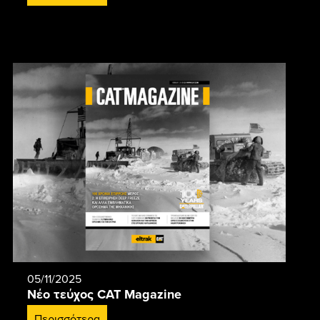
05/11/2025
Νέο τεύχος CAT Magazine
Περισσότερα