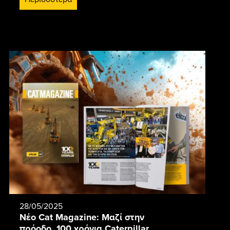
28/05/2025
Νέο Cat Magazine: Μαζί στην
πρόοδο, 100 χρόνια Caterpillar