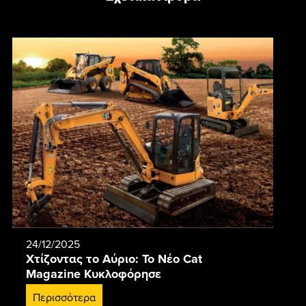
24/12/2025
Χτίζοντας το Αύριο: Το Νέο Cat
Magazine Κυκλοφόρησε
Περισσότερα