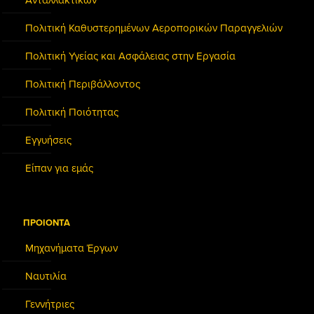
Ανταλλακτικών
Πολιτική Καθυστερημένων Αεροπορικών Παραγγελιών
Πολιτική Υγείας και Ασφάλειας στην Εργασία
Πολιτική Περιβάλλοντος
Πολιτική Ποιότητας
Εγγυήσεις
Είπαν για εμάς
ΠΡΟΙΟΝΤΑ
Μηχανήματα Έργων
Ναυτιλία
Γεννήτριες