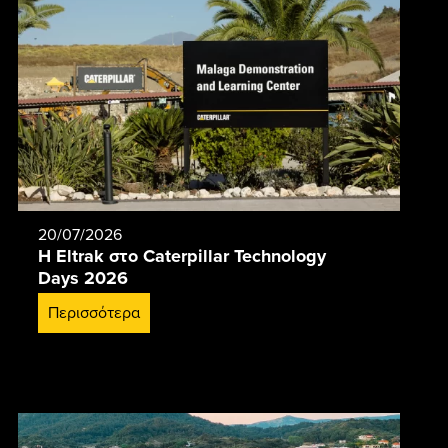
20/07/2026
Η Eltrak στο Caterpillar Technology
Days 2026
Περισσότερα