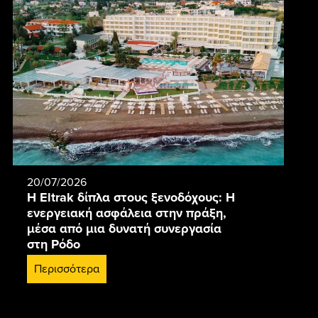
20/07/2026
Η Eltrak δίπλα στους ξενοδόχους: Η
ενεργειακή ασφάλεια στην πράξη,
μέσα από μια δυνατή συνεργασία
στη Ρόδο
Περισσότερα