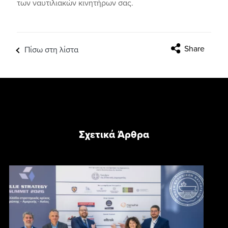
των ναυτιλιακών κινητήρων σας.
Share
Πίσω στη λίστα
Σχετικά Άρθρα