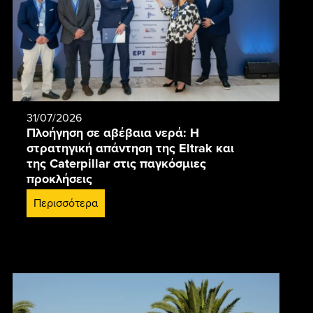
31/07/2026
Πλοήγηση σε αβέβαια νερά: Η
στρατηγική απάντηση της Eltrak και
της Caterpillar στις παγκόσμιες
προκλήσεις
Περισσότερα