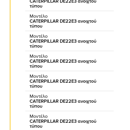
CATERPILLAR DE22E3 ανοιχτού
τύπου
Μοντέλο
CATERPILLAR DE22E3 ανοιχτού
τύπου
Μοντέλο
CATERPILLAR DE22E3 ανοιχτού
τύπου
Μοντέλο
CATERPILLAR DE22E3 ανοιχτού
τύπου
Μοντέλο
CATERPILLAR DE22E3 ανοιχτού
τύπου
Μοντέλο
CATERPILLAR DE22E3 ανοιχτού
τύπου
Μοντέλο
CATERPILLAR DE22E3 ανοιχτού
τύπου