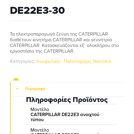
DE22E3-30
Τα ηλεκτροπαραγωγά ζεύγη της CATERPILLAR
διαθέτουν κινητήρα CATERPILLAR και γεννήτρια
CATERPILLAR. Κατασκευάζονται εξ’ ολοκλήρου στο
εργοστάσιο της CATERPILLAR.
Κατηγορίες:
Ανυψωτικά - Παλετοφόρα
,
Ναυτιλία
Περιγραφή
Πληροφορίες Προϊόντος
Μοντέλο
CATERPILLAR DE22E3 ανοιχτού
τύπου
Μοντέλο