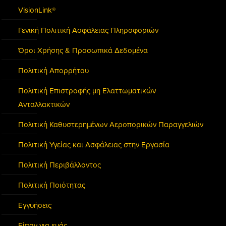
VisionLink®
Γενική Πολιτική Ασφάλειας Πληροφοριών
Όροι Χρήσης & Προσωπικά Δεδομένα
Πολιτική Απορρήτου
Πολιτική Επιστροφής μη Ελαττωματικών
Ανταλλακτικών
Πολιτική Καθυστερημένων Αεροπορικών Παραγγελιών
Πολιτική Υγείας και Ασφάλειας στην Εργασία
Πολιτική Περιβάλλοντος
Πολιτική Ποιότητας
Εγγυήσεις
Είπαν για εμάς