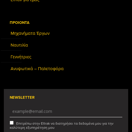
ΠΡΟΙΟΝΤΑ
Μηχανήματα Έργων
Ναυτιλία
Γεννήτριες
Ανυψωτικά – Παλετοφόρα
NEWSLETTER
Επιτρέπω στην Eltrak να διατηρήσει τα δεδομένα μου για την
καλύτερη εξυπηρέτηση μου