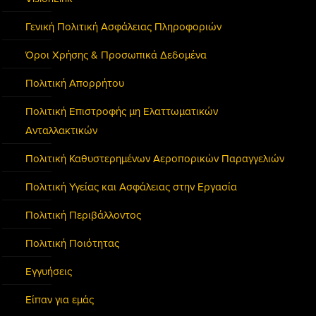
Γενική Πολιτική Ασφάλειας Πληροφοριών
Όροι Χρήσης & Προσωπικά Δεδομένα
Πολιτική Απορρήτου
Πολιτική Επιστροφής μη Ελαττωματικών
Ανταλλακτικών
Πολιτική Καθυστερημένων Αεροπορικών Παραγγελιών
Πολιτική Υγείας και Ασφάλειας στην Εργασία
Πολιτική Περιβάλλοντος
Πολιτική Ποιότητας
Εγγυήσεις
Είπαν για εμάς