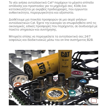
Τα νέα γνήσια ανταλλακτικά Cat® παρέχουν το μέγιστο επίπεδο
απόδοσης και προστασίας για το μηχάνημά σας. Κάθε ένα
κατασκευάζεται με ακριβείς προδιαγραφές, που εγγιώνται
ανθεκτικότητα, παραγωγικότητα και αξιοπιστία.
Διαθέτουμε μια ποικιλία προσφορών σε μια σειρά γνήσιων
ανταλλακτικών Cat. Έχετε την ευκαιρία να επωφεληθείτε από τις
οικονομικές, ειδικές προσφορές που παρέχονται, σε συνδυασμό με
πακέτα υπηρεσιών και συντήρησης.
Μπορείτε επίσης να παραγγείλετε τα ανταλλακτικά σας 24/7
ασφαλώς και διαδικτυακώς μέσω του on line συστήματος Β2Β.