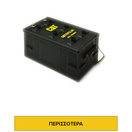
ΠΕΡΙΣΣΟΤΕΡΑ