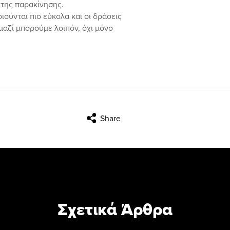
 της παρακίνησης.
ούνται πιο εύκολα και οι δράσεις
μαζί μπορούμε λοιπόν, όχι μόνο
Share
Σχετικά Άρθρα