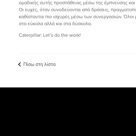
ομαδικής αυτής προσπάθειας μέσω της έμπνευσης και
Οι ευχές, όταν συνοδεύονται από δράσεις, πραγματοποι
καθίστανται πιο ισχυρές μέσω των συνεργασιών. Όλοι 
στα εύκολα αλλά και στα δύσκολα.
Caterpillar: Let’s do the work!
Πίσω στη λίστα