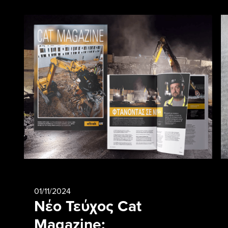
01/11/2024
Νέο Τεύχος Cat
Magazine: