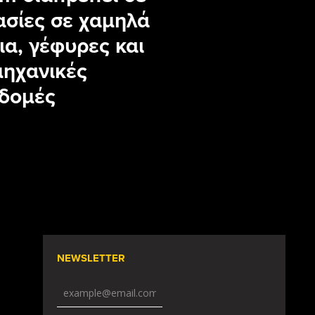
ασίες σε χαμηλά
ια, γέφυρες και
μηχανικές
δομές
NEWSLETTER