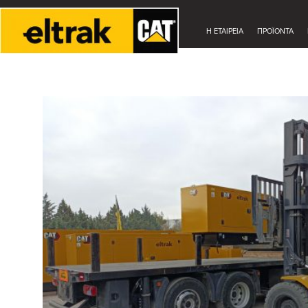
Η ΕΤΑΙΡΕΊΑ
ΠΡΟΪΟΝΤΑ