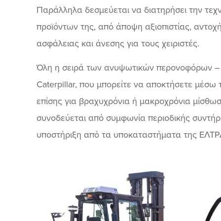
Παράλληλα δεσμεύεται να διατηρήσει την τεχ
προϊόντων της, από άποψη αξιοπιστίας, αντοχ
ασφάλειας και άνεσης για τους χειριστές.
Όλη η σειρά των ανυψωτικών περονοφόρων –
Caterpillar, που μπορείτε να αποκτήσετε μέσω 
επίσης για βραχυχρόνια ή μακροχρόνια μίσθωσ
συνοδεύεται από συμφωνία περιοδικής συντήρ
υποστήριξη από τα υποκαταστήματα της ΕΛΤΡ