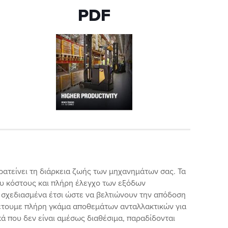
PDF
ατείνει τη διάρκεια ζωής των μηχανημάτων σας. Τα
ου κόστους και πλήρη έλεγχο των εξόδων
 σχεδιασμένα έτσι ώστε να βελτιώνουν την απόδοση
θέτουμε πλήρη γκάμα αποθεμάτων ανταλλακτικών για
 που δεν είναι αμέσως διαθέσιμα, παραδίδονται