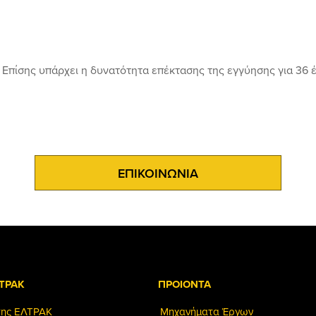
 Επίσης υπάρχει η δυνατότητα επέκτασης της εγγύησης για 36 
ΕΠΙΚΟΙΝΩΝΙΑ
ΤΡΑΚ
ΠΡΟΙΟΝΤΑ
της ΕΛΤΡΑΚ
Μηχανήματα Έργων