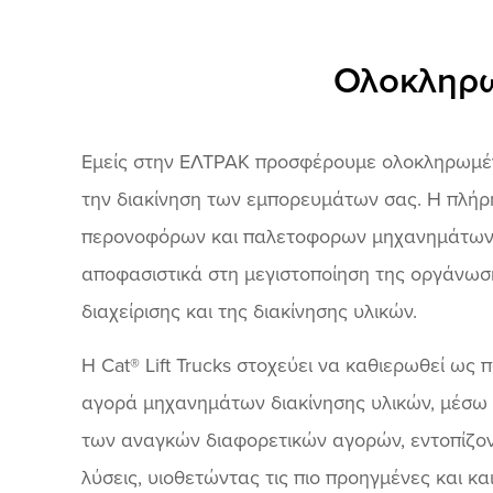
Ολοκληρω
Εμείς στην ΕΛΤΡΑΚ προσφέρουμε ολοκληρωμέν
την διακίνηση των εμπορευμάτων σας. Η πλήρ
περονοφόρων και παλετοφορων μηχανημάτων Ca
αποφασιστικά στη μεγιστοποίηση της οργάνωσ
διαχείρισης και της διακίνησης υλικών.
Η Cat® Lift Trucks στοχεύει να καθιερωθεί ως
αγορά μηχανημάτων διακίνησης υλικών, μέσω
των αναγκών διαφορετικών αγορών, εντοπίζον
λύσεις, υιοθετώντας τις πιο προηγμένες και κα