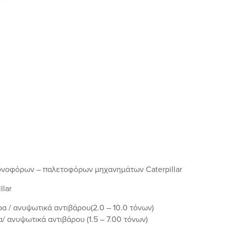
νοφόρων – παλετοφόρων μηχανημάτων Caterpillar
llar
α / ανυψωτικά αντιβάρου(2.0 – 10.0 τόνων)
/ ανυψωτικά αντιβάρου (1.5 – 7.00 τόνων)