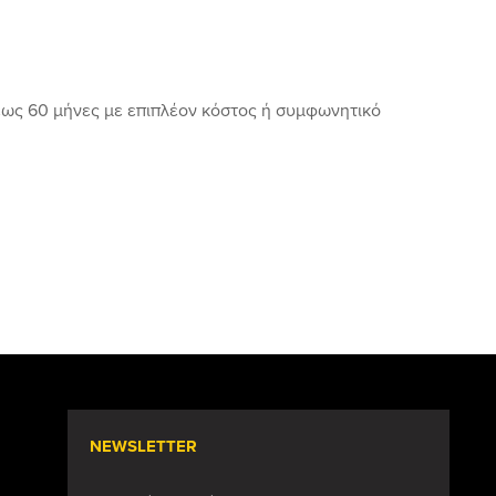
έως 60 μήνες με επιπλέον κόστος ή συμφωνητικό
NEWSLETTER