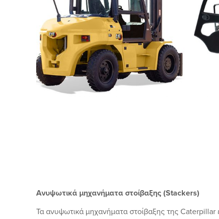
Ανυψωτικά μηχανήματα στοίβαξης (Stackers)
Τα ανυψωτικά μηχανήματα στοίβαξης της Caterpillar 