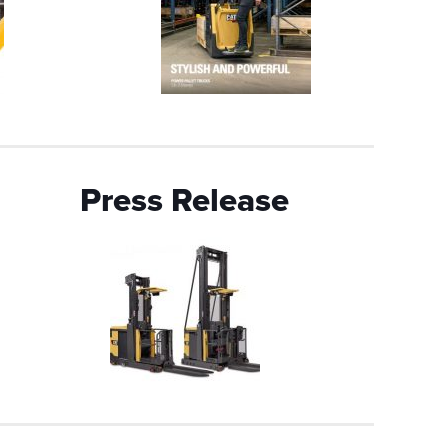
Press Release